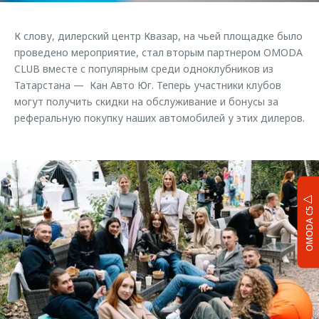
К слову, дилерский центр Квазар, на чьей площадке было
проведено мероприятие, стал вторым партнером OMODA
CLUB вместе с популярным среди одноклубников из
Татарстана — Кан Авто Юг. Теперь участники клубов
могут получить скидки на обслуживание и бонусы за
реферальную покупку наших автомобилей у этих дилеров.
OMODA C5