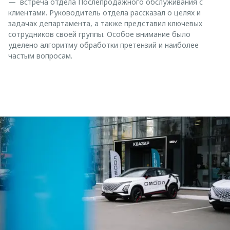
— встреча отдела Послепродажного обслуживания с
клиентами. Руководитель отдела рассказал о целях и
задачах департамента, а также представил ключевых
сотрудников своей группы. Особое внимание было
уделено алгоритму обработки претензий и наиболее
частым вопросам.