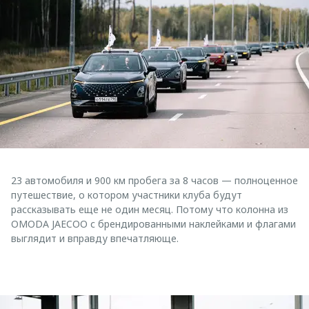
23 автомобиля и 900 км пробега за 8 часов — полноценное
путешествие, о котором участники клуба будут
рассказывать еще не один месяц. Потому что колонна из
OMODA JAECOO с брендированными наклейками и флагами
выглядит и вправду впечатляюще.