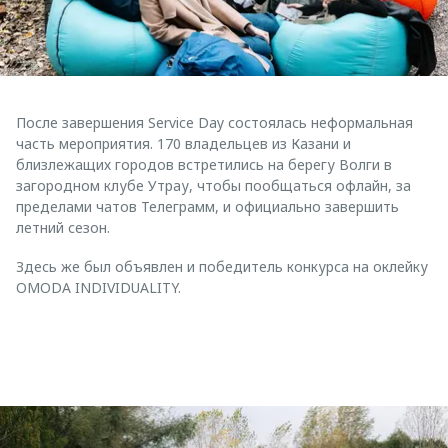
После завершения Service Day состоялась неформальная
часть мероприятия. 170 владельцев из Казани и
близлежащих городов встретились на берегу Волги в
загородном клубе Утрау, чтобы пообщаться офлайн, за
пределами чатов Телеграмм, и официально завершить
летний сезон.
Здесь же был объявлен и победитель конкурса на оклейку
OMODA INDIVIDUALITY.