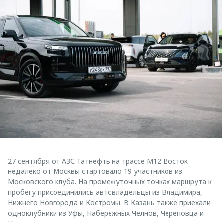
27 сентября от АЗС Татнефть на трассе М12 Восток
недалеко от Москвы стартовало 19 участников из
Московского клуба. На промежуточных точках маршрута к
пробегу присоединились автовладельцы из Владимира,
Нижнего Новгорода и Костромы. В Казань также приехали
одноклубники из Уфы, Набережных Челнов, Череповца и