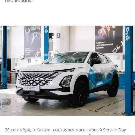
Нижнекамска.
28 сентября, в Казани, состоялся масштабный Service Day