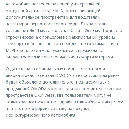
Автомобиль построен на новой универсальной
модульной архитектуре M1X, обеспечивающей
дополнительное пространство для водителя и
пассажиров первого и второго ряда. Длина седана
составляет 4644 мм, а колесная база – 2650 мм. Подвеска
спроектирована с прицелом на максимальный уровень
комфорта и безопасности: спереди – независимая, типа
McPherson, сзади – полузависимая, пружинная с
гидравлическими телескопическими амортизаторами.
О дате начала официальных продаж стильного и
инновационного седана OMODA S5 на российском рынке
будет объявлено дополнительно. Познакомиться с
продукцией OMODA можно в уникальном интерактивном
пространстве O-Universe, где пользователи могут не
только записаться на тест-драйв в ближайшем дилерском
центре, но и оформить заявку на покупку
сконфигурированного автомобиля.