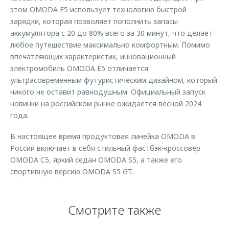
этом OMODA E5 использует технологию быстрой
зарядки, которая позволяет пополнить запасы
аккумулятора с 20 до 80% всего за 30 минут, что делает
любое путешествие максимально комфортным. Помимо
впечатляющих характеристик, инновационный
электромобиль OMODA E5 отличается
ультрасовременным футуристическим дизайном, который
никого не оставит равнодушным. Официальный запуск
новинки на российском рынке ожидается весной 2024
года.
В настоящее время продуктовая линейка OMODA в
России включает в себя стильный фастбэк-кроссовер
OMODA C5, яркий седан OMODA S5, а также его
спортивную версию OMODA S5 GT.
Смотрите также