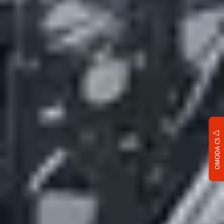
OMODA C5