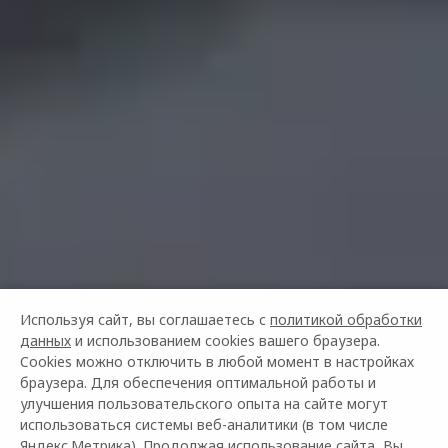
Используя сайт, вы соглашаетесь с
политикой обработки
данных
и использованием cookies вашего браузера.
Cookies можно отключить в любой момент в настройках
браузера. Для обеспечения оптимальной работы и
улучшения пользовательского опыта на сайте могут
использоваться системы веб-аналитики (в том числе
Яндекс.Метрика). Продолжая использование сайта, Вы