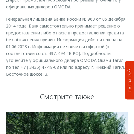
официальных дилеров OMODA.
Генеральная лицензия Банка России № 963 от 05 декабря
2014 года. Банк самостоятельно принимает решение о
предоставлении либо отказе в предоставлении кредита
без объяснения причин. Информация действительна на
01.06.2023 г. Информация не является офертой (в
соответствии со ст. 437, 494 ГК РФ). Подробности
уточняйте у официального дилера ОМODA Оками Тагил
по тел +7 ( 3435) 47-18-08 или по адресу: г. Нижний Тагил,
Восточное шоссе, 3.
OMODA C5
Смотрите также