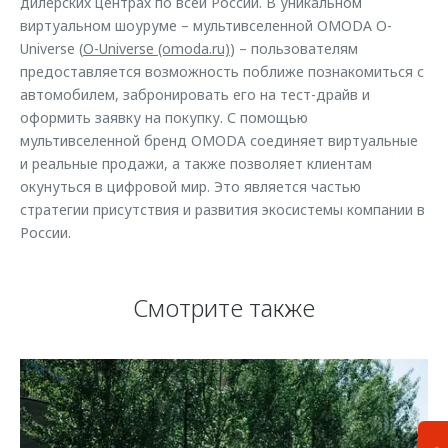
дилерских центрах по всей России. В уникальном
виртуальном шоуруме – мультивселенной OMODA O-
Universe (
O-Universe (omoda.ru)
) – пользователям
предоставляется возможность поближе познакомиться с
автомобилем, забронировать его на тест-драйв и
оформить заявку на покупку. С помощью
мультивселенной бренд OMODA соединяет виртуальные
и реальные продажи, а также позволяет клиентам
окунуться в цифровой мир. Это является частью
стратегии присутствия и развития экосистемы компании в
России.
Смотрите также