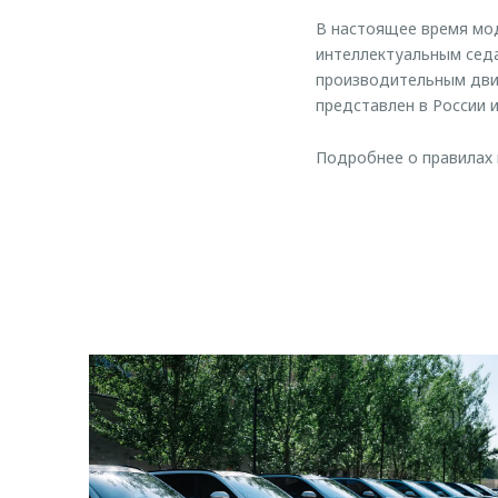
В настоящее время мо
интеллектуальным сед
производительным дви
представлен в России 
Подробнее о правилах 