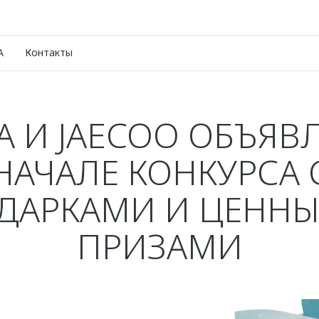
A
Контакты
 И JAECOO ОБЪЯВ
НАЧАЛЕ КОНКУРСА 
ДАРКАМИ И ЦЕНН
ПРИЗАМИ