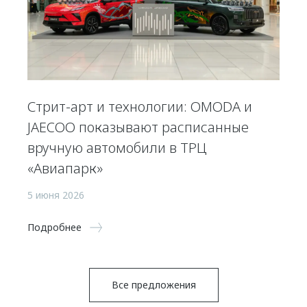
Стрит-арт и технологии: OMODA и
JAECOO показывают расписанные
вручную автомобили в ТРЦ
«Авиапарк»
5 июня 2026
Подробнее
Все предложения