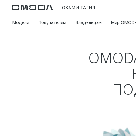
ОКАМИ ТАГИЛ
Модели
Покупателям
Владельцам
Мир OMOD
OMODA
ПО