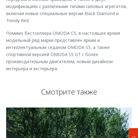
модификациях с различными типами силовых агрегатов,
включая новые специальные версии Black Diamond и
Trendy Red.
Помимо бестселлера OMODA C5, в настоящее время
модельный ряд марки представлен ярким и
интеллектуальным седаном OMODA S5, а также
спортивной версией OMODA S5 GT с более
производительным двигателем, новым дизайном
интерьера и экстерьера.
Смотрите также