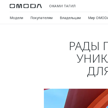
ОКАМИ ТАГИЛ
Модели
Покупателям
Владельцам
Мир OMOD
РАДЫ 
УНИК
ДЛ