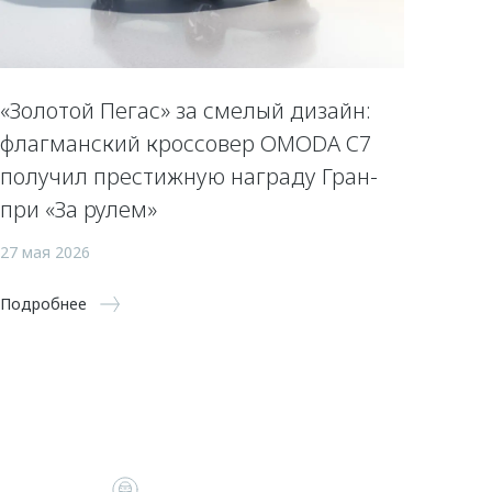
«Золотой Пегас» за смелый дизайн:
флагманский кроссовер OMODA C7
получил престижную награду Гран-
при «За рулем»
27 мая 2026
Подробнее