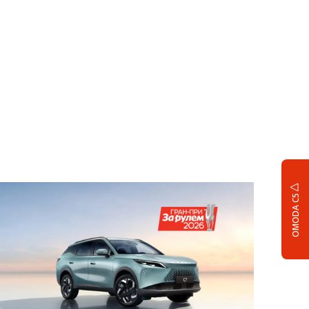
OMODA C5