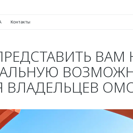
A
Контакты
ПРЕДСТАВИТЬ ВАМ
АЛЬНУЮ ВОЗМОЖ
Я ВЛАДЕЛЬЦЕВ OMO