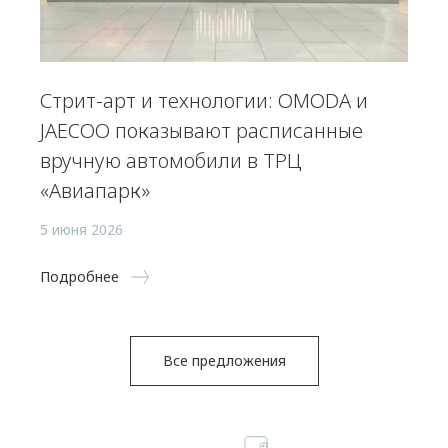
Стрит-арт и технологии: OMODA и
JAECOO показывают расписанные
вручную автомобили в ТРЦ
«Авиапарк»
5 июня 2026
Подробнее
Все предложения