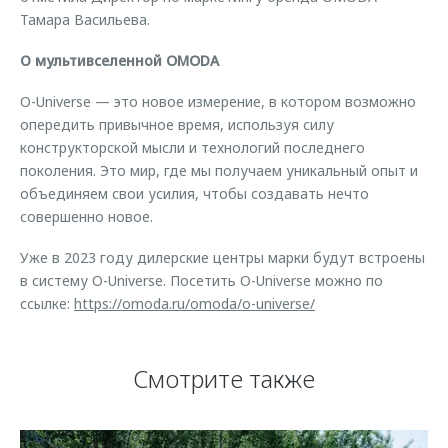
Тамара Васильева.
О мультивселенной OMODA
O-Universe — это новое измерение, в котором возможно
опередить привычное время, используя силу
конструкторской мысли и технологий последнего
поколения. Это мир, где мы получаем уникальный опыт и
объединяем свои усилия, чтобы создавать нечто
совершенно новое.
Уже в 2023 году дилерские центры марки будут встроены
в систему O-Universe. Посетить O-Universe можно по
ссылке:
https://omoda.ru/omoda/o-universe/
Смотрите также